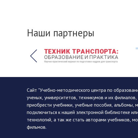
Наши партнеры
Сайт "Учебно-методического центра по образован
ученых, университетов, техникумов и их филиалов
приобрести учебники, учебные пособия, альбомы, 
подключиться к нашей электронной библиотеке ил
технологий, а так же стать авторами учебников, 
фильмов.