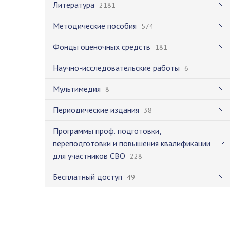
Литература
2181
Методические пособия
574
Фонды оценочных средств
181
Научно-исследовательские работы
6
Мультимедия
8
Периодические издания
38
Программы проф. подготовки,
переподготовки и повышения квалификации
для участников СВО
228
Бесплатный доступ
49