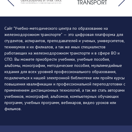
Сайт "Учебно-методического центра по образованию на
железнодорожном транспорте" — это цифровая платформа для
студентов, аспирантов, преподавателей и ученых, университетов,
техникумов и их филиалов, а так же иных специалистов
работающих на железнодорожном транспорте и в сфере ВО и
СПО. Вы можете приобрести учебники, учебные пособия,
альбомы, монографии, методические пособия, мультимедийные
издания для всех уровней профессионального образования,
подключиться к нашей электронной библиотеке или пройти курсы
повышения квалификации и профессиональной переподготовки с
применением дистанционных технологий, а так же стать авторами
учебников, монографий, альбомов, компьютерных обучающих
программ, учебных программ, вебинаров, видео уроков или
фильмов.