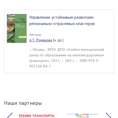
Управление устойчивым развитием
регионально-отраслевых кластеров
Авторы:
А.Т. Романова
[и др.]
– Москва : ФГБУ ДПО «Учебно методический
центр по образованию на железнодорожном
транспорте», 2021. – 184 c. – ISBN 978-5-
907206-84-7
Наши партнеры