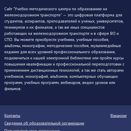
Сайт "Учебно-методического центра по образованию на
железнодорожном транспорте" — это цифровая платформа для
студентов, аспирантов, преподавателей и ученых, университетов,
техникумов и их филиалов, а так же иных специалистов
работающих на железнодорожном транспорте и в сфере ВО и
СПО. Вы можете приобрести учебники, учебные пособия,
альбомы, монографии, методические пособия, мультимедийные
издания для всех уровней профессионального образования,
подключиться к нашей электронной библиотеке или пройти курсы
повышения квалификации и профессиональной переподготовки с
применением дистанционных технологий, а так же стать авторами
учебников, монографий, альбомов, компьютерных обучающих
программ, учебных программ, вебинаров, видео уроков или
фильмов.
Контакты
Вакансии
Сведения об образовательной организации
Пользовательское соглашение