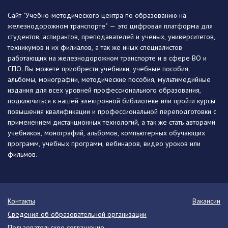
Сайт "Учебно-методического центра по образованию на
железнодорожном транспорте" — это цифровая платформа для
студентов, аспирантов, преподавателей и ученых, университетов,
техникумов и их филиалов, а так же иных специалистов
работающих на железнодорожном транспорте и в сфере ВО и
СПО. Вы можете приобрести учебники, учебные пособия,
альбомы, монографии, методические пособия, мультимедийные
издания для всех уровней профессионального образования,
подключиться к нашей электронной библиотеке или пройти курсы
повышения квалификации и профессиональной переподготовки с
применением дистанционных технологий, а так же стать авторами
учебников, монографий, альбомов, компьютерных обучающих
программ, учебных программ, вебинаров, видео уроков или
фильмов.
Контакты
Вакансии
Сведения об образовательной организации
Пользовательское соглашение