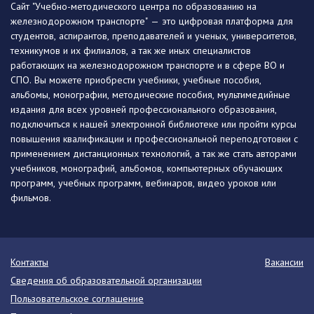
Сайт "Учебно-методического центра по образованию на
железнодорожном транспорте" — это цифровая платформа для
студентов, аспирантов, преподавателей и ученых, университетов,
техникумов и их филиалов, а так же иных специалистов
работающих на железнодорожном транспорте и в сфере ВО и
СПО. Вы можете приобрести учебники, учебные пособия,
альбомы, монографии, методические пособия, мультимедийные
издания для всех уровней профессионального образования,
подключиться к нашей электронной библиотеке или пройти курсы
повышения квалификации и профессиональной переподготовки с
применением дистанционных технологий, а так же стать авторами
учебников, монографий, альбомов, компьютерных обучающих
программ, учебных программ, вебинаров, видео уроков или
фильмов.
Контакты
Вакансии
Сведения об образовательной организации
Пользовательское соглашение