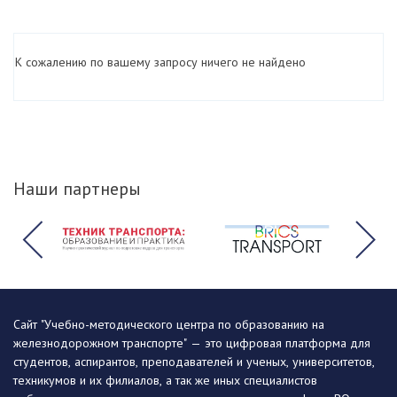
К сожалению по вашему запросу ничего не найдено
Наши партнеры
Сайт "Учебно-методического центра по образованию на
железнодорожном транспорте" — это цифровая платформа для
студентов, аспирантов, преподавателей и ученых, университетов,
техникумов и их филиалов, а так же иных специалистов