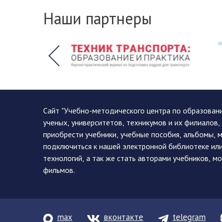
Наши партнеры
Сайт "Учебно-методического центра по образован
ученых, университетов, техникумов и их филиалов
приобрести учебники, учебные пособия, альбомы, 
подключиться к нашей электронной библиотеке ил
технологий, а так же стать авторами учебников, 
фильмов.
max
вконтакте
telegram