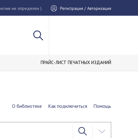
исчик не определен )
Регистрация / Авторизация
ПРАЙС-ЛИСТ ПЕЧАТНЫХ ИЗДАНИЙ
О библиотеке
Как подключиться
Помощь