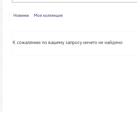
Новинки
Моя коллекция
К сожалению по вашему запросу ничего не найдено