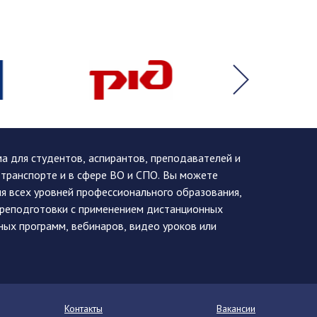
 для студентов, аспирантов, преподавателей и
 транспорте и в сфере ВО и СПО. Вы можете
я всех уровней профессионального образования,
ереподготовки с применением дистанционных
ных программ, вебинаров, видео уроков или
Контакты
Вакансии