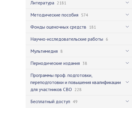
Литература
2181
Методические пособия
574
Фонды оценочных средств
181
Научно-исследовательские работы
6
Мультимедия
8
Периодические издания
38
Программы проф. подготовки,
переподготовки и повышения квалификации
для участников СВО
228
Бесплатный доступ
49