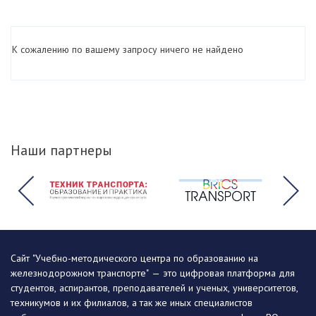
К сожалению по вашему запросу ничего не найдено
Наши партнеры
Сайт "Учебно-методического центра по образованию на
железнодорожном транспорте" — это цифровая платформа для
студентов, аспирантов, преподавателей и ученых, университетов,
техникумов и их филиалов, а так же иных специалистов