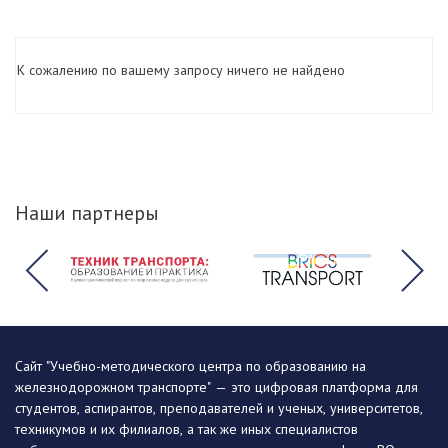
К сожалению по вашему запросу ничего не найдено
Наши партнеры
Сайт "Учебно-методического центра по образованию на
железнодорожном транспорте" — это цифровая платформа для
студентов, аспирантов, преподавателей и ученых, университетов,
техникумов и их филиалов, а так же иных специалистов