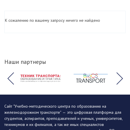
К сожалению по вашему запросу ничего не найдено
Наши партнеры
Сайт "Учебно-методического центра по образованию на
железнодорожном транспорте" — это цифровая платформа для
студентов, аспирантов, преподавателей и ученых, университетов,
техникумов и их филиалов, а так же иных специалистов