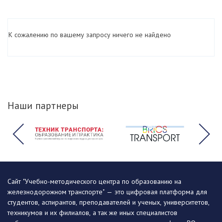
К сожалению по вашему запросу ничего не найдено
Наши партнеры
Сайт "Учебно-методического центра по образованию на
железнодорожном транспорте" — это цифровая платформа для
студентов, аспирантов, преподавателей и ученых, университетов,
техникумов и их филиалов, а так же иных специалистов