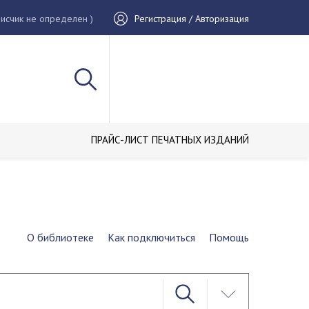
исчик не определен )
Регистрация / Авторизация
ПРАЙС-ЛИСТ ПЕЧАТНЫХ ИЗДАНИЙ
О библиотеке
Как подключиться
Помощь