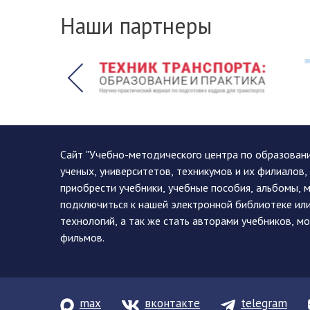
Наши партнеры
Сайт "Учебно-методического центра по образован
ученых, университетов, техникумов и их филиалов
приобрести учебники, учебные пособия, альбомы, 
подключиться к нашей электронной библиотеке ил
технологий, а так же стать авторами учебников, 
фильмов.
max
вконтакте
telegram