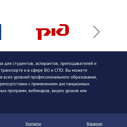
 для студентов, аспирантов, преподавателей и
 транспорте и в сфере ВО и СПО. Вы можете
я всех уровней профессионального образования,
ереподготовки с применением дистанционных
ных программ, вебинаров, видео уроков или
Контакты
Вакансии