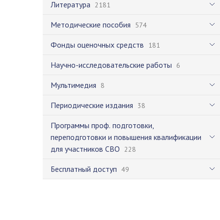
Литература
2181
Методические пособия
574
Фонды оценочных средств
181
Научно-исследовательские работы
6
Мультимедия
8
Периодические издания
38
Программы проф. подготовки,
переподготовки и повышения квалификации
для участников СВО
228
Бесплатный доступ
49