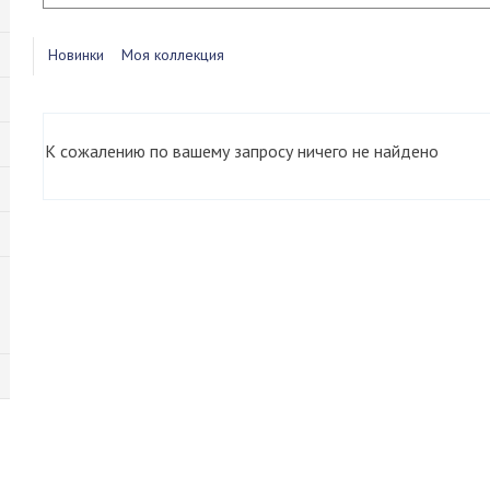
Новинки
Моя коллекция
К сожалению по вашему запросу ничего не найдено