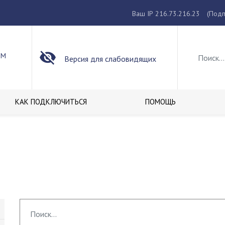
Ваш IP 216.73.216.23
(Подп
ОМ
Версия для слабовидящих
КАК ПОДКЛЮЧИТЬСЯ
ПОМОЩЬ