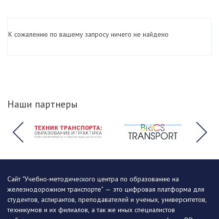
К сожалению по вашему запросу ничего не найдено
Наши партнеры
Сайт "Учебно-методического центра по образованию на
железнодорожном транспорте" — это цифровая платформа для
студентов, аспирантов, преподавателей и ученых, университетов,
техникумов и их филиалов, а так же иных специалистов