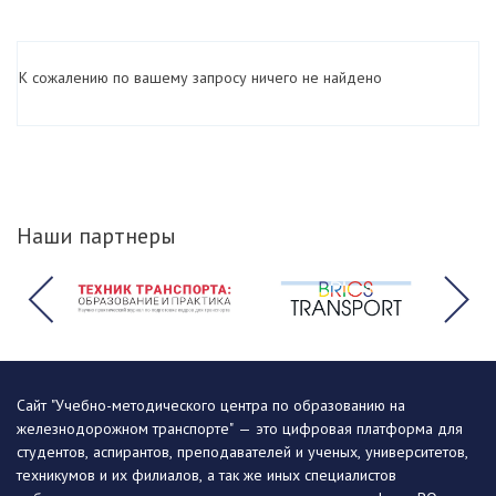
К сожалению по вашему запросу ничего не найдено
Наши партнеры
Сайт "Учебно-методического центра по образованию на
железнодорожном транспорте" — это цифровая платформа для
студентов, аспирантов, преподавателей и ученых, университетов,
техникумов и их филиалов, а так же иных специалистов