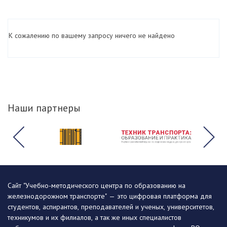
К сожалению по вашему запросу ничего не найдено
Наши партнеры
Сайт "Учебно-методического центра по образованию на
железнодорожном транспорте" — это цифровая платформа для
студентов, аспирантов, преподавателей и ученых, университетов,
техникумов и их филиалов, а так же иных специалистов