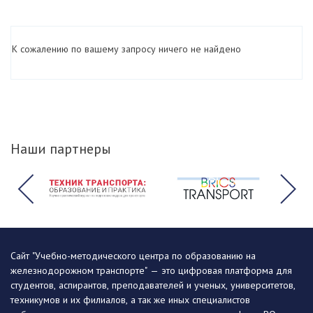
К сожалению по вашему запросу ничего не найдено
Наши партнеры
Сайт "Учебно-методического центра по образованию на
железнодорожном транспорте" — это цифровая платформа для
студентов, аспирантов, преподавателей и ученых, университетов,
техникумов и их филиалов, а так же иных специалистов