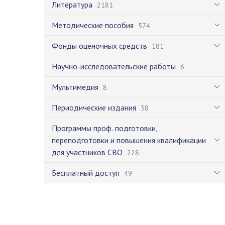
Литература
2181
Методические пособия
574
Фонды оценочных средств
181
Научно-исследовательские работы
6
Мультимедия
8
Периодические издания
38
Программы проф. подготовки,
переподготовки и повышения квалификации
для участников СВО
228
Бесплатный доступ
49