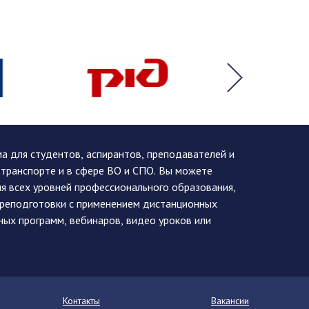
 для студентов, аспирантов, преподавателей и
 транспорте и в сфере ВО и СПО. Вы можете
я всех уровней профессионального образования,
ереподготовки с применением дистанционных
ных программ, вебинаров, видео уроков или
Контакты
Вакансии