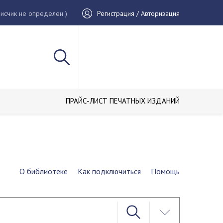
исчик не определен )
Регистрация / Авторизация
ПРАЙС-ЛИСТ ПЕЧАТНЫХ ИЗДАНИЙ
О библиотеке
Как подключиться
Помощь