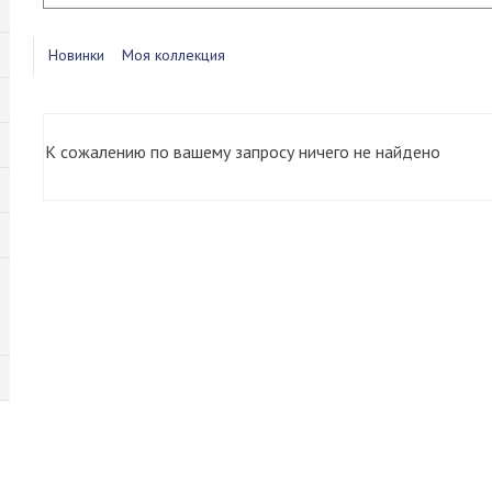
Новинки
Моя коллекция
К сожалению по вашему запросу ничего не найдено