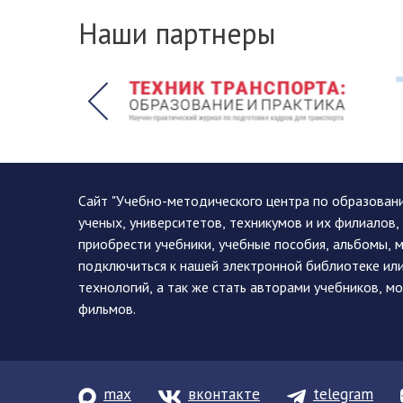
Наши партнеры
Сайт "Учебно-методического центра по образован
ученых, университетов, техникумов и их филиалов
приобрести учебники, учебные пособия, альбомы, 
подключиться к нашей электронной библиотеке ил
технологий, а так же стать авторами учебников, 
фильмов.
max
вконтакте
telegram