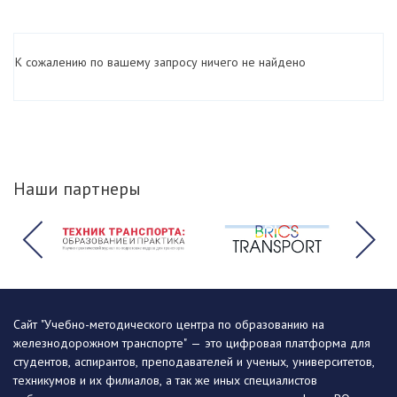
К сожалению по вашему запросу ничего не найдено
Наши партнеры
Сайт "Учебно-методического центра по образованию на
железнодорожном транспорте" — это цифровая платформа для
студентов, аспирантов, преподавателей и ученых, университетов,
техникумов и их филиалов, а так же иных специалистов