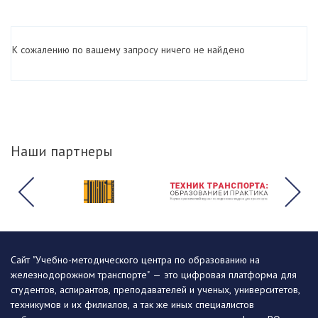
К сожалению по вашему запросу ничего не найдено
Наши партнеры
Сайт "Учебно-методического центра по образованию на
железнодорожном транспорте" — это цифровая платформа для
студентов, аспирантов, преподавателей и ученых, университетов,
техникумов и их филиалов, а так же иных специалистов