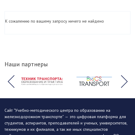
К сожалению по вашему запросу ничего не найдено
Наши партнеры
Сайт "Учебно-методического центра по образованию на
железнодорожном транспорте" — это цифровая платформа для
студентов, аспирантов, преподавателей и ученых, университетов,
техникумов и их филиалов, а так же иных специалистов