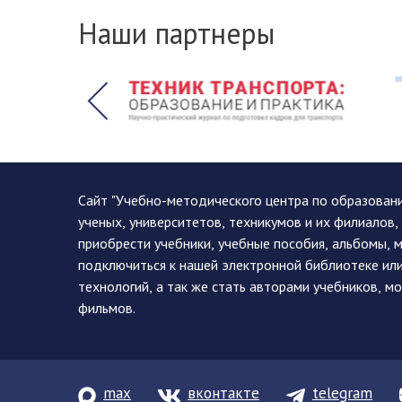
Наши партнеры
Сайт "Учебно-методического центра по образован
ученых, университетов, техникумов и их филиалов
приобрести учебники, учебные пособия, альбомы, 
подключиться к нашей электронной библиотеке ил
технологий, а так же стать авторами учебников, 
фильмов.
max
вконтакте
telegram