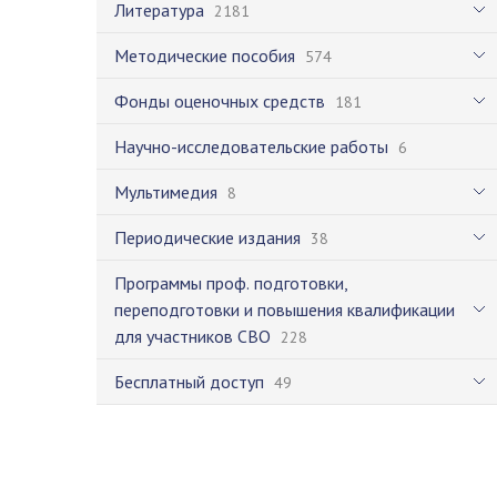
Литература
2181
Методические пособия
574
Фонды оценочных средств
181
Научно-исследовательские работы
6
Мультимедия
8
Периодические издания
38
Программы проф. подготовки,
переподготовки и повышения квалификации
для участников СВО
228
Бесплатный доступ
49