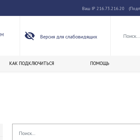
Ваш IP 216.73.216.20
(Подп
ОМ
Версия для слабовидящих
КАК ПОДКЛЮЧИТЬСЯ
ПОМОЩЬ