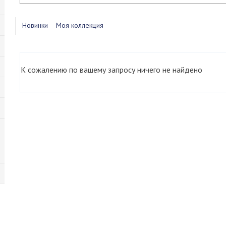
Новинки
Моя коллекция
К сожалению по вашему запросу ничего не найдено