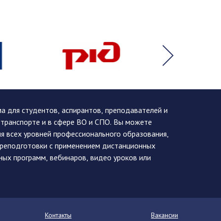
 для студентов, аспирантов, преподавателей и
 транспорте и в сфере ВО и СПО. Вы можете
я всех уровней профессионального образования,
ереподготовки с применением дистанционных
ных программ, вебинаров, видео уроков или
Контакты
Вакансии