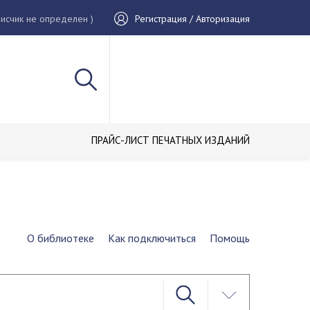
исчик не определен )
Регистрация / Авторизация
ПРАЙС-ЛИСТ ПЕЧАТНЫХ ИЗДАНИЙ
О библиотеке
Как подключиться
Помощь