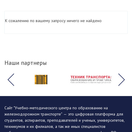
К сожалению по вашему запросу ничего не найдено
Наши партнеры
Сайт "Учебно-методического центра по образованию на
железнодорожном транспорте" — это цифровая платформа для
студентов, аспирантов, преподавателей и ученых, университетов,
техникумов и их филиалов, а так же иных специалистов