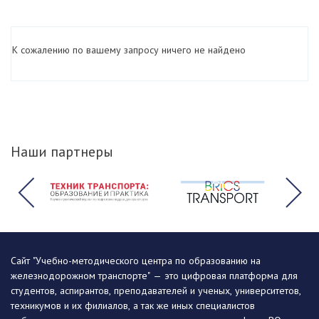
К сожалению по вашему запросу ничего не найдено
Наши партнеры
Сайт "Учебно-методического центра по образованию на
железнодорожном транспорте" — это цифровая платформа для
студентов, аспирантов, преподавателей и ученых, университетов,
техникумов и их филиалов, а так же иных специалистов