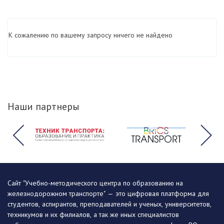
К сожалению по вашему запросу ничего не найдено
Наши партнеры
Сайт "Учебно-методического центра по образованию на
железнодорожном транспорте" — это цифровая платформа для
студентов, аспирантов, преподавателей и ученых, университетов,
техникумов и их филиалов, а так же иных специалистов