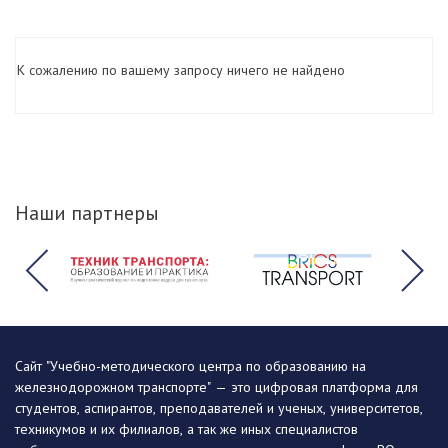
К сожалению по вашему запросу ничего не найдено
Наши партнеры
Сайт "Учебно-методического центра по образованию на
железнодорожном транспорте" — это цифровая платформа для
студентов, аспирантов, преподавателей и ученых, университетов,
техникумов и их филиалов, а так же иных специалистов