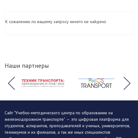
К сожалению по вашему запросу ничего не найдено
Наши партнеры
Сайт "Учебно-методического центра по образованию на
железнодорожном транспорте" — это цифровая платформа для
студентов, аспирантов, преподавателей и ученых, университетов,
техникумов и их филиалов, а так же иных специалистов