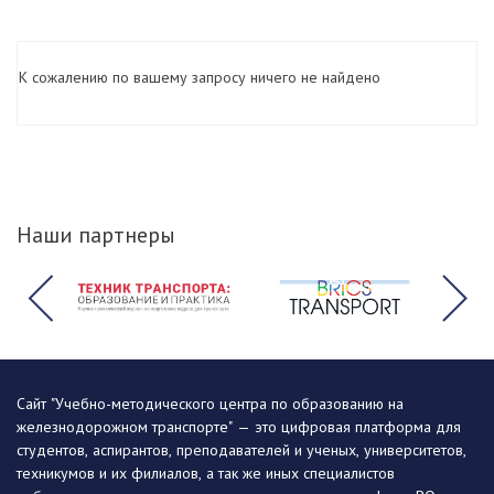
К сожалению по вашему запросу ничего не найдено
Наши партнеры
Сайт "Учебно-методического центра по образованию на
железнодорожном транспорте" — это цифровая платформа для
студентов, аспирантов, преподавателей и ученых, университетов,
техникумов и их филиалов, а так же иных специалистов