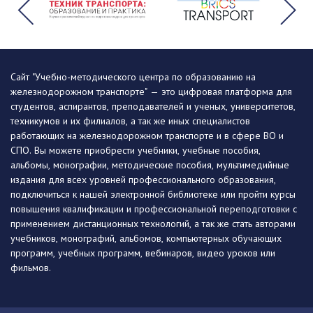
Сайт "Учебно-методического центра по образованию на
железнодорожном транспорте" — это цифровая платформа для
студентов, аспирантов, преподавателей и ученых, университетов,
техникумов и их филиалов, а так же иных специалистов
работающих на железнодорожном транспорте и в сфере ВО и
СПО. Вы можете приобрести учебники, учебные пособия,
альбомы, монографии, методические пособия, мультимедийные
издания для всех уровней профессионального образования,
подключиться к нашей электронной библиотеке или пройти курсы
повышения квалификации и профессиональной переподготовки с
применением дистанционных технологий, а так же стать авторами
учебников, монографий, альбомов, компьютерных обучающих
программ, учебных программ, вебинаров, видео уроков или
фильмов.