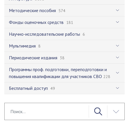
Методические пособия
574
Фонды оценочных средств
181
Научно-исследовательские работы
6
Мультимедия
8
Периодические издания
38
Программы проф. подготовки, переподготовки и
повышения квалификации для участников СВО
228
Бесплатный доступ
49