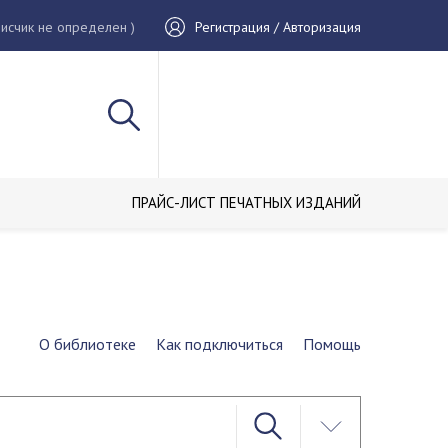
исчик не определен )
Регистрация / Авторизация
ПРАЙС-ЛИСТ ПЕЧАТНЫХ ИЗДАНИЙ
О библиотеке
Как подключиться
Помощь