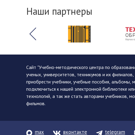
Наши партнеры
Сайт "Учебно-методического центра по образован
ученых, университетов, техникумов и их филиалов
приобрести учебники, учебные пособия, альбомы, 
подключиться к нашей электронной библиотеке ил
технологий, а так же стать авторами учебников, 
фильмов.
max
вконтакте
telegram