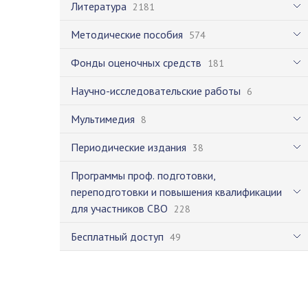
Литература
2181
Методические пособия
574
Фонды оценочных средств
181
Научно-исследовательские работы
6
Мультимедия
8
Периодические издания
38
Программы проф. подготовки,
переподготовки и повышения квалификации
для участников СВО
228
Бесплатный доступ
49