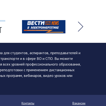
 для студентов, аспирантов, преподавателей и
 транспорте и в сфере ВО и СПО. Вы можете
я всех уровней профессионального образования,
ереподготовки с применением дистанционных
ных программ, вебинаров, видео уроков или
Контакты
Вакансии