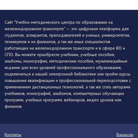
Сайт "Учебно-методического центра по образованию на
железнодорожном транспорте" — это цифровая платформа для
студентов, аспирантов, преподавателей и ученых, университетов,
техникумов и их филиалов, а так же иных специалистов
работающих на железнодорожном транспорте и в сфере ВО и
СПО. Вы можете приобрести учебники, учебные пособия,
альбомы, монографии, методические пособия, мультимедийные
издания для всех уровней профессионального образования,
подключиться к нашей электронной библиотеке или пройти курсы
повышения квалификации и профессиональной переподготовки с
применением дистанционных технологий, а так же стать авторами
учебников, монографий, альбомов, компьютерных обучающих
программ, учебных программ, вебинаров, видео уроков или
фильмов.
Контакты
Вакансии