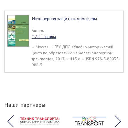
Инженерная защита гидросферы
Авторы:
Т.А. Шахитина
– Москва : ФГБУ ДПО «Учебно-методический
центр по образованию на железнодорожном
транспорте», 2017. – 415 c. – ISBN 978-5-89035-
986-5
Наши партнеры