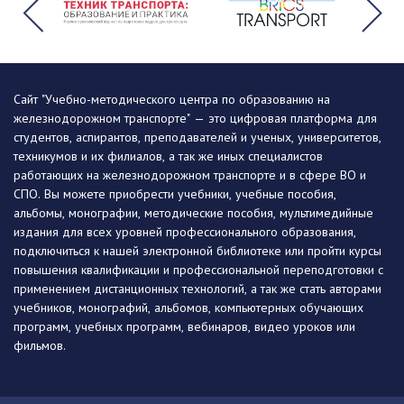
Сайт "Учебно-методического центра по образованию на
железнодорожном транспорте" — это цифровая платформа для
студентов, аспирантов, преподавателей и ученых, университетов,
техникумов и их филиалов, а так же иных специалистов
работающих на железнодорожном транспорте и в сфере ВО и
СПО. Вы можете приобрести учебники, учебные пособия,
альбомы, монографии, методические пособия, мультимедийные
издания для всех уровней профессионального образования,
подключиться к нашей электронной библиотеке или пройти курсы
повышения квалификации и профессиональной переподготовки с
применением дистанционных технологий, а так же стать авторами
учебников, монографий, альбомов, компьютерных обучающих
программ, учебных программ, вебинаров, видео уроков или
фильмов.