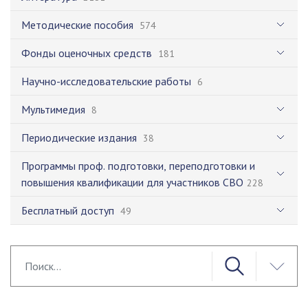
Методические пособия
574
Фонды оценочных средств
181
Научно-исследовательские работы
6
Мультимедия
8
Периодические издания
38
Программы проф. подготовки, переподготовки и
повышения квалификации для участников СВО
228
Бесплатный доступ
49