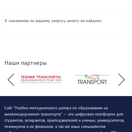
К сожалению по вашему запросу ничего не найдено
Наши партнеры
Сайт "Учебно-методического центра по образованию на
железнодорожном транспорте" — это цифровая платформа для
студентов, аспирантов, преподавателей и ученых, университетов,
техникумов и их филиалов, а так же иных специалистов