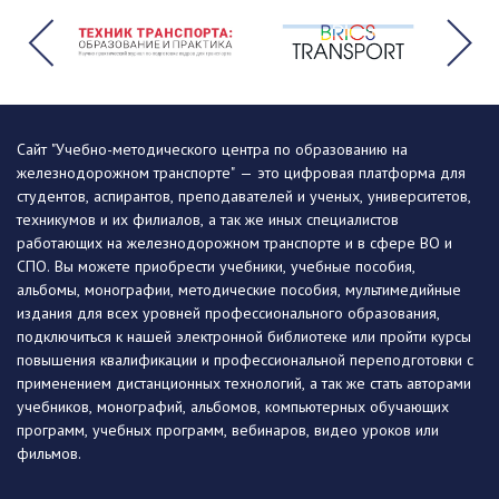
Сайт "Учебно-методического центра по образованию на
железнодорожном транспорте" — это цифровая платформа для
студентов, аспирантов, преподавателей и ученых, университетов,
техникумов и их филиалов, а так же иных специалистов
работающих на железнодорожном транспорте и в сфере ВО и
СПО. Вы можете приобрести учебники, учебные пособия,
альбомы, монографии, методические пособия, мультимедийные
издания для всех уровней профессионального образования,
подключиться к нашей электронной библиотеке или пройти курсы
повышения квалификации и профессиональной переподготовки с
применением дистанционных технологий, а так же стать авторами
учебников, монографий, альбомов, компьютерных обучающих
программ, учебных программ, вебинаров, видео уроков или
фильмов.