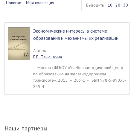
Новинки
Моя коллекция
Выводить
10
20
30
Экономические интересы в системе
образования и механизмы их реализации
Авторы:
Е.В. Панюшкина
– Москва : ФГБОУ «Учебно-методический центр
по образованию на железнодорожном
транспорте», 2015. – 203 c. – ISBN 978-5-89035-
839-4
Наши партнеры