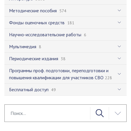
Методические пособия
574
Фонды оценочных средств
181
Научно-исследовательские работы
6
Мультимедия
8
Периодические издания
38
Программы проф. подготовки, переподготовки и
повышения квалификации для участников СВО
228
Бесплатный доступ
49