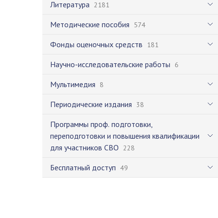
Литература
2181
Методические пособия
574
Фонды оценочных средств
181
Научно-исследовательские работы
6
Мультимедия
8
Периодические издания
38
Программы проф. подготовки,
переподготовки и повышения квалификации
для участников СВО
228
Бесплатный доступ
49