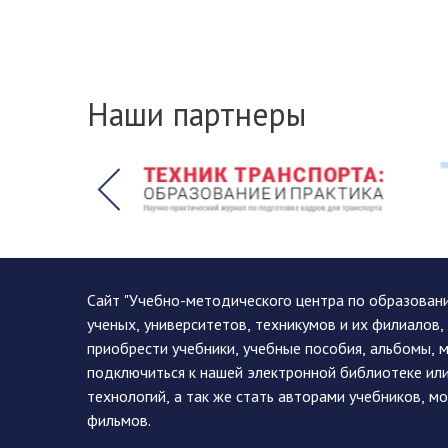
Наши партнеры
Сайт "Учебно-методического центра по образован
ученых, университетов, техникумов и их филиалов
приобрести учебники, учебные пособия, альбомы, 
подключиться к нашей электронной библиотеке ил
технологий, а так же стать авторами учебников, 
фильмов.