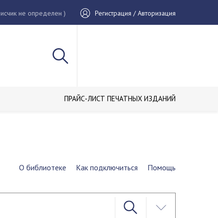
исчик не определен )
Регистрация / Авторизация
ПРАЙС-ЛИСТ ПЕЧАТНЫХ ИЗДАНИЙ
О библиотеке
Как подключиться
Помощь