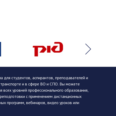
 для студентов, аспирантов, преподавателей и
 транспорте и в сфере ВО и СПО. Вы можете
я всех уровней профессионального образования,
ереподготовки с применением дистанционных
ных программ, вебинаров, видео уроков или