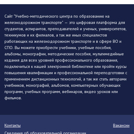
Сайт "Учебно-методического центра по образованию на
железнодорожном транспорте" — это цифровая платформа для
студентов, аспирантов, преподавателей и ученых, университетов,
техникумов и их филиалов, а так же иных специалистов
работающих на железнодорожном транспорте и в сфере ВО и
СПО. Вы можете приобрести учебники, учебные пособия,
альбомы, монографии, методические пособия, мультимедийные
издания для всех уровней профессионального образования,
подключиться к нашей электронной библиотеке или пройти курсы
повышения квалификации и профессиональной переподготовки с
применением дистанционных технологий, а так же стать авторами
учебников, монографий, альбомов, компьютерных обучающих
программ, учебных программ, вебинаров, видео уроков или
фильмов.
Контакты
Вакансии
Сведения об образовательной организации