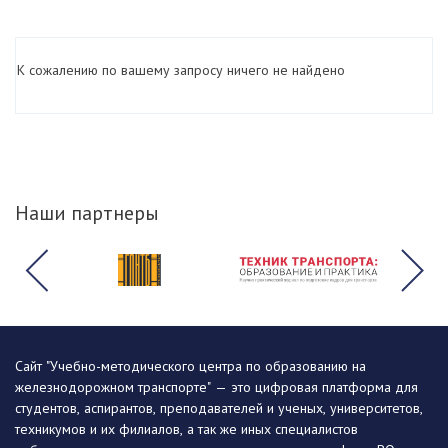
К сожалению по вашему запросу ничего не найдено
Наши партнеры
Сайт "Учебно-методического центра по образованию на
железнодорожном транспорте" — это цифровая платформа для
студентов, аспирантов, преподавателей и ученых, университетов,
техникумов и их филиалов, а так же иных специалистов