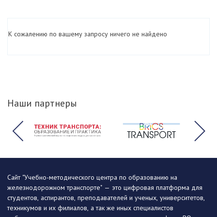
К сожалению по вашему запросу ничего не найдено
Наши партнеры
Сайт "Учебно-методического центра по образованию на
железнодорожном транспорте" — это цифровая платформа для
студентов, аспирантов, преподавателей и ученых, университетов,
техникумов и их филиалов, а так же иных специалистов