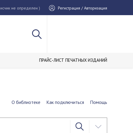
исчик не определен )
Регистрация / Авторизация
ПРАЙС-ЛИСТ ПЕЧАТНЫХ ИЗДАНИЙ
О библиотеке
Как подключиться
Помощь