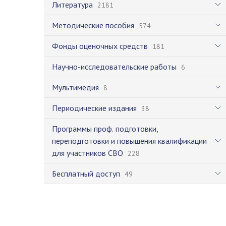
Литература
2181
Методические пособия
574
Фонды оценочных средств
181
Научно-исследовательские работы
6
Мультимедия
8
Периодические издания
38
Программы проф. подготовки,
переподготовки и повышения квалификации
для участников СВО
228
Бесплатный доступ
49