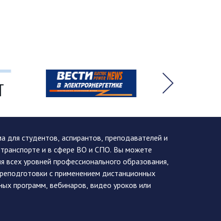
 для студентов, аспирантов, преподавателей и
 транспорте и в сфере ВО и СПО. Вы можете
я всех уровней профессионального образования,
ереподготовки с применением дистанционных
ных программ, вебинаров, видео уроков или