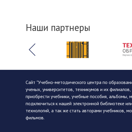
Наши партнеры
Сайт "Учебно-методического центра по образован
ученых, университетов, техникумов и их филиалов
приобрести учебники, учебные пособия, альбомы, 
подключиться к нашей электронной библиотеке ил
технологий, а так же стать авторами учебников, 
фильмов.