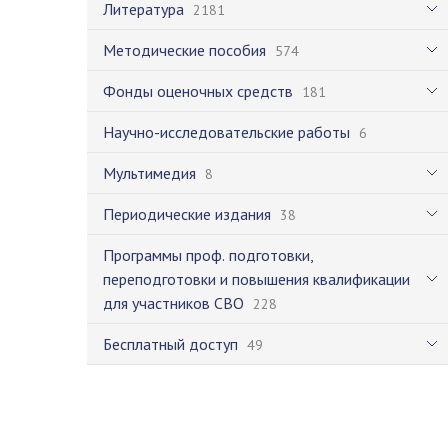
Литература
2181
Методические пособия
574
Фонды оценочных средств
181
Научно-исследовательские работы
6
Мультимедия
8
Периодические издания
38
Программы проф. подготовки,
переподготовки и повышения квалификации
для участников СВО
228
Бесплатный доступ
49