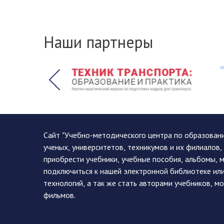
Наши партнеры
Сайт "Учебно-методического центра по образован
ученых, университетов, техникумов и их филиалов
приобрести учебники, учебные пособия, альбомы, 
подключиться к нашей электронной библиотеке ил
технологий, а так же стать авторами учебников, 
фильмов.