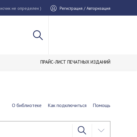
исчик не определен )
Регистрация / Авторизация
ПРАЙС-ЛИСТ ПЕЧАТНЫХ ИЗДАНИЙ
О библиотеке
Как подключиться
Помощь