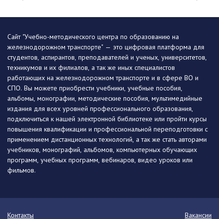
Сайт "Учебно-методического центра по образованию на
железнодорожном транспорте" — это цифровая платформа для
студентов, аспирантов, преподавателей и ученых, университетов,
техникумов и их филиалов, а так же иных специалистов
работающих на железнодорожном транспорте и в сфере ВО и
СПО. Вы можете приобрести учебники, учебные пособия,
альбомы, монографии, методические пособия, мультимедийные
издания для всех уровней профессионального образования,
подключиться к нашей электронной библиотеке или пройти курсы
повышения квалификации и профессиональной переподготовки с
применением дистанционных технологий, а так же стать авторами
учебников, монографий, альбомов, компьютерных обучающих
программ, учебных программ, вебинаров, видео уроков или
фильмов.
Контакты
Вакансии