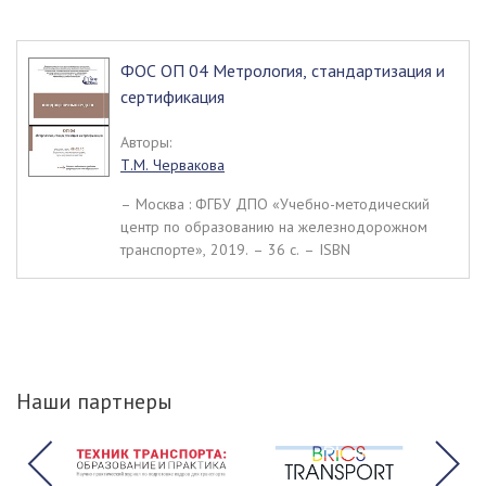
ФОС ОП 04 Метрология, стандартизация и
сертификация
Авторы:
Т.М. Червакова
– Москва : ФГБУ ДПО «Учебно-методический
центр по образованию на железнодорожном
транспорте», 2019. – 36 c. – ISBN
Наши партнеры