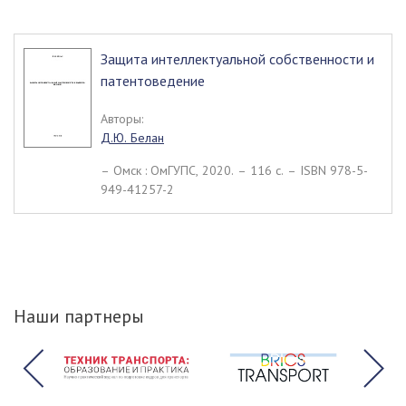
Защита интеллектуальной собственности и
патентоведение
Авторы:
Д.Ю. Белан
– Омск : ОмГУПС, 2020. – 116 c. – ISBN 978-5-
949-41257-2
Наши партнеры