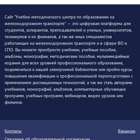
Сайт "Учебно-методического центра по образованию на
железнодорожном транспорте" — это цифровая платформа для
студентов, аспирантов, преподавателей и ученых, университетов,
техникумов и их филиалов, а так же иных специалистов
работающих на железнодорожном транспорте и в сфере ВО и
СПО. Вы можете приобрести учебники, учебные пособия,
альбомы, монографии, методические пособия, мультимедийные
издания для всех уровней профессионального образования,
подключиться к нашей электронной библиотеке или пройти курсы
повышения квалификации и профессиональной переподготовки с
применением дистанционных технологий, а так же стать авторами
учебников, монографий, альбомов, компьютерных обучающих
программ, учебных программ, вебинаров, видео уроков или
фильмов.
Контакты
Вакансии
Сведения об образовательной организации