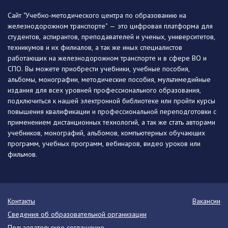
Сайт "Учебно-методического центра по образованию на
железнодорожном транспорте" — это цифровая платформа для
студентов, аспирантов, преподавателей и ученых, университетов,
техникумов и их филиалов, а так же иных специалистов
работающих на железнодорожном транспорте и в сфере ВО и
СПО. Вы можете приобрести учебники, учебные пособия,
альбомы, монографии, методические пособия, мультимедийные
издания для всех уровней профессионального образования,
подключиться к нашей электронной библиотеке или пройти курсы
повышения квалификации и профессиональной переподготовки с
применением дистанционных технологий, а так же стать авторами
учебников, монографий, альбомов, компьютерных обучающих
программ, учебных программ, вебинаров, видео уроков или
фильмов.
Контакты
Вакансии
Сведения об образовательной организации
Пользовательское соглашение