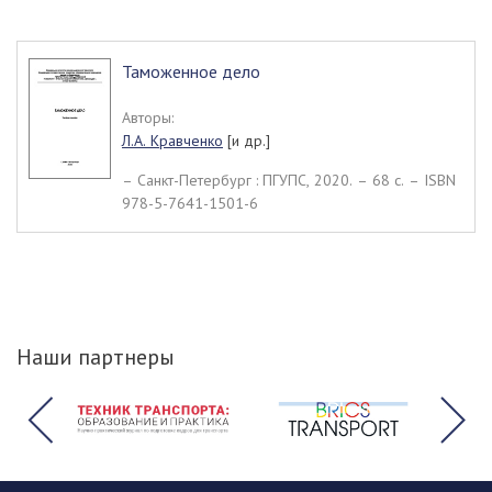
Таможенное дело
Авторы:
Л.А. Кравченко
[и др.]
– Санкт-Петербург : ПГУПС, 2020. – 68 c. – ISBN
978-5-7641-1501-6
Наши партнеры