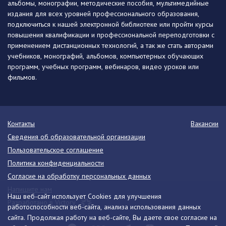
альбомы, монографии, методические пособия, мультимедийные
издания для всех уровней профессионального образования,
подключиться к нашей электронной библиотеке или пройти курсы
повышения квалификации и профессиональной переподготовки с
применением дистанционных технологий, а так же стать авторами
учебников, монографий, альбомов, компьютерных обучающих
программ, учебных программ, вебинаров, видео уроков или
фильмов.
Контакты
Вакансии
Сведения об образовательной организации
Пользовательское соглашение
Политика конфиденциальности
Согласие на обработку персональных данных
Напишите нам
Наш веб-сайт использует Cookies для улучшения
Разработано в Victory
работоспособности веб-сайта, анализа использования данных
сайта. Продолжая работу на веб-сайте, Вы даете свое согласие на