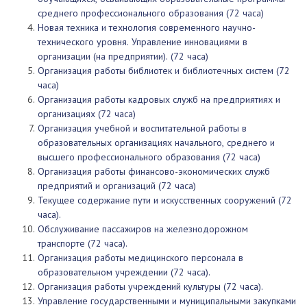
среднего профессионального образования (72 часа)
Новая техника и технология современного научно-
технического уровня. Управление инновациями в
организации (на предприятии). (72 часа)
Организация работы библиотек и библиотечных систем (72
часа)
Организация работы кадровых служб на предприятиях и
организациях (72 часа)
Организация учебной и воспитательной работы в
образовательных организациях начального, среднего и
высшего профессионального образования (72 часа)
Организация работы финансово-экономических служб
предприятий и организаций (72 часа)
Текущее содержание пути и искусственных сооружений (72
часа).
Обслуживание пассажиров на железнодорожном
транспорте (72 часа).
Организация работы медицинского персонала в
образовательном учреждении (72 часа).
Организация работы учреждений культуры (72 часа).
Управление государственными и муниципальными закупками