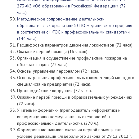
273-ФЗ «Об образовании в Российской Федерации» (72
часа).
Методическое сопровождение деятельности
образовательных организаций СПО медицинского профиля
в соответствии с ФГОС и профессиональными стандартами
(144 часа).
Расшифровка параметров движения локомотивов (72 часа).
Оказание первой помощи (16 часов).
Организация и осуществление профилактики пожаров на
объектах защиты (72 часа).
Основы управления персоналом (72 часа).
Основы развития профессиональных компетенций молодого
специалиста на предприятии (72 часа).
Противодействие коррупции (72 часа).
Оказание первой помощи в образовательных учреждениях
(72 часа).
Учитель информатики (преподаватель информатики и
информационно-коммуникативных технологий в
профессиональной деятельности). (270 ч.).
Формирование навыков оказания первой помощи как
условие реализации Федерального Закона от 29.12.2012 г.