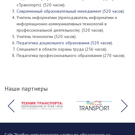
«Транспорт»). (520 часов).
Современный образовательный менеджмент (520 часов).
Учитель информатики (преподаватель информатики и
информационно-коммуникативных технологий в
профессиональной деятельности). (520 часов).
Учитель технологии (520 часов).
Педагогика дошкольного образования (520 часов).
Специалист в области охраны труда (256 часов).
Педагогика профессионального образования (270 часов).
Наши партнеры
Сайт "Учебно-методического центра по образованию на