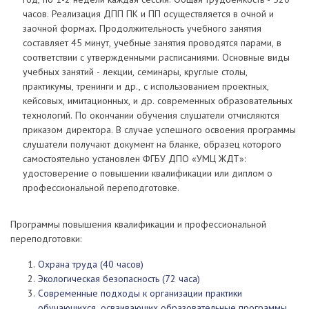
часов. Реализация ДПП ПК и ПП осуществляется в очной и
заочной формах. Продолжительность учебного занятия
составляет 45 минут, учебные занятия проводятся парами, в
соответствии с утвержденными расписаниями. Основные виды
учебных занятий - лекции, семинары, круглые столы,
практикумы, тренинги и др., с использованием проектных,
кейсовых, имитационных, и др. современных образовательных
технологий. По окончании обучения слушатели отчисляются
приказом директора. В случае успешного освоения программы
слушатели получают документ на бланке, образец которого
самостоятельно установлен ФГБУ ДПО «УМЦ ЖДТ»:
удостоверение о повышении квалификации или диплом о
профессиональной переподготовке.
Программы повышения квалификации и профессиональной
переподготовки:
Охрана труда (40 часов)
Экологическая безопасность (72 часа)
Современные подходы к организации практики
обучающихся, осваивающих образовательные программы