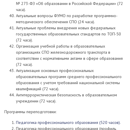
№ 273-ФЗ «Об образовании в Российской Федерации» (72
часа).
Актуальные вопросы ФУМО по разработке программно-
методического обеспечения СПО (24 часа).
Актуальные проблемы внедрения новых федеральных
государственных образовательных стандартов по ТОП-50
(72 часа).
Организация учебной работы в образовательных
организациях СПО железнодорожного транспорта в
соответствии с нормативными актами в сфере образования
(72 часа).
Актуализация основных профессиональных
образовательных программ среднего профессионального
образования с учетом требований национальной системы
квалификаций (72 часа).
Антитеррористическая безопасность в образовательном
учреждении (72 часа).
Программы переподготовки:
Педагогика профессионального образования (520 часов).
Педагогика профессионального образования (профиль