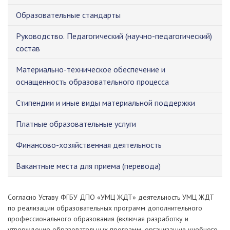
Образовательные стандарты
Руководство. Педагогический (научно-педагогический)
состав
Материально-техническое обеспечение и
оснащенность образовательного процесса
Стипендии и иные виды материальной поддержки
Платные образовательные услуги
Финансово-хозяйственная деятельность
Вакантные места для приема (перевода)
Согласно Уставу ФГБУ ДПО «УМЦ ЖДТ» деятельность УМЦ ЖДТ
по реализации образовательных программ дополнительного
профессионального образования (включая разработку и
утверждение образовательных программ, организацию учебного