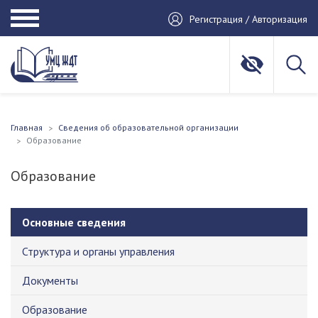
Регистрация / Авторизация
Главная
Сведения об образовательной организации
Образование
Образование
Основные сведения
Структура и органы управления
Документы
Образование