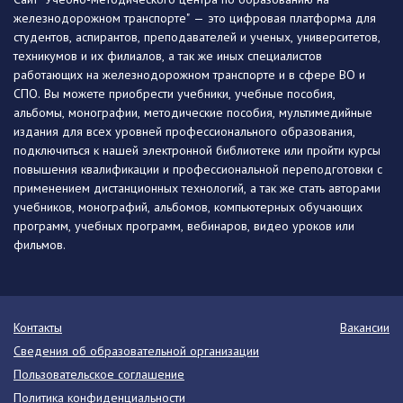
железнодорожном транспорте" — это цифровая платформа для
студентов, аспирантов, преподавателей и ученых, университетов,
техникумов и их филиалов, а так же иных специалистов
работающих на железнодорожном транспорте и в сфере ВО и
СПО. Вы можете приобрести учебники, учебные пособия,
альбомы, монографии, методические пособия, мультимедийные
издания для всех уровней профессионального образования,
подключиться к нашей электронной библиотеке или пройти курсы
повышения квалификации и профессиональной переподготовки с
применением дистанционных технологий, а так же стать авторами
учебников, монографий, альбомов, компьютерных обучающих
программ, учебных программ, вебинаров, видео уроков или
фильмов.
Контакты
Вакансии
Сведения об образовательной организации
Пользовательское соглашение
Политика конфиденциальности