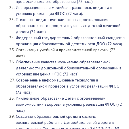
профессионального образования (72 часа).
Информационная и медийная грамотность педагога в
условиях реализации ФГОС (72 часа).
Психолого-педагогические основы проектирования
образовательного процесса в условиях детской железной
дороги (72 часа).
Федеральный государственный образовательный стандарт в
организации образовательной деятельности ДОО (72 часа).
Организация учебной и производственной практики (72
часа).
Обеспечение качества музыкально-образовательной
деятельности дошкольной образовательной организации в
условиях введения ФГОС (72 часа).
Современные информационные технологии в
образовательном процессе в условиях реализации ФГОС
(72 часа).
Инклюзивное образование детей с ограниченным
возможностями здоровья в условиях реализации ФГОС (72
часа).
Создание образовательной среды и системы
воспитательной работы на Детской железной дороге в
соответствии с Федеральным законом от 29.12.2012 г. №