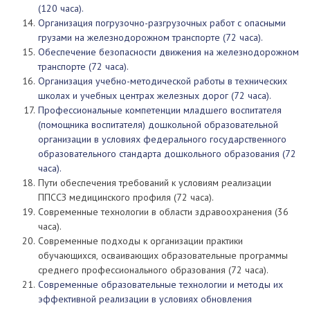
(120 часа).
Организация погрузочно-разгрузочных работ с опасными
грузами на железнодорожном транспорте (72 часа).
Обеспечение безопасности движения на железнодорожном
транспорте (72 часа).
Организация учебно-методической работы в технических
школах и учебных центрах железных дорог (72 часа).
Профессиональные компетенции младшего воспитателя
(помощника воспитателя) дошкольной образовательной
организации в условиях федерального государственного
образовательного стандарта дошкольного образования (72
часа).
Пути обеспечения требований к условиям реализации
ППССЗ медицинского профиля (72 часа).
Современные технологии в области здравоохранения (36
часа).
Современные подходы к организации практики
обучающихся, осваивающих образовательные программы
среднего профессионального образования (72 часа).
Современные образовательные технологии и методы их
эффективной реализации в условиях обновления