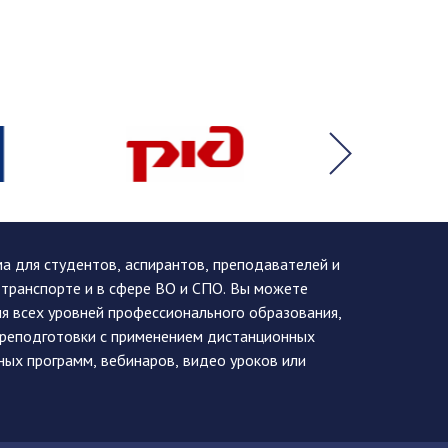
 для студентов, аспирантов, преподавателей и
 транспорте и в сфере ВО и СПО. Вы можете
я всех уровней профессионального образования,
ереподготовки с применением дистанционных
ных программ, вебинаров, видео уроков или