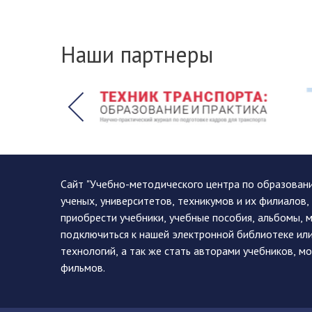
Наши партнеры
Сайт "Учебно-методического центра по образован
ученых, университетов, техникумов и их филиалов
приобрести учебники, учебные пособия, альбомы, 
подключиться к нашей электронной библиотеке ил
технологий, а так же стать авторами учебников, 
фильмов.