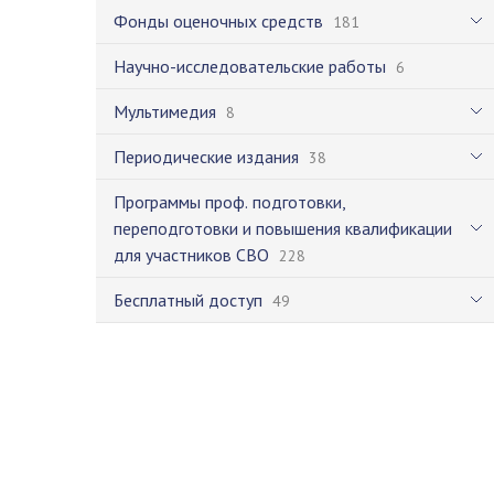
Фонды оценочных средств
181
Научно-исследовательские работы
6
Мультимедия
8
Периодические издания
38
Программы проф. подготовки,
переподготовки и повышения квалификации
для участников СВО
228
Бесплатный доступ
49