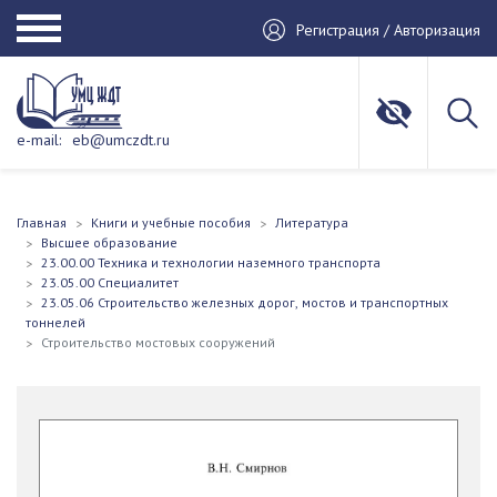
Регистрация / Авторизация
e-mail:
eb@umczdt.ru
Главная
Книги и учебные пособия
Литература
Высшее образование
23.00.00 Техника и технологии наземного транспорта
23.05.00 Специалитет
23.05.06 Строительство железных дорог, мостов и транспортных
тоннелей
Строительство мостовых сооружений