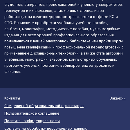
студентов, аспирантов, преподавателей и ученых, университетов,
техникумов и их филиалов, а так же иных специалистов
работающих на железнодорожном транспорте и в сфере ВО и
СПО. Вы можете приобрести учебники, учебные пособия,
альбомы, монографии, методические пособия, мультимедийные
издания для всех уровней профессионального образования,
подключиться к нашей электронной библиотеке или пройти курсы
повышения квалификации и профессиональной переподготовки с
применением дистанционных технологий, а так же стать авторами
учебников, монографий, альбомов, компьютерных обучающих
программ, учебных программ, вебинаров, видео уроков или
фильмов.
Контакты
Вакансии
Сведения об образовательной организации
Пользовательское соглашение
Политика конфиденциальности
Согласие на обработку персональных данных