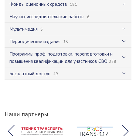
Фонды оценочных средств
181
Научно-исследовательские работы
6
Мультимедия
8
Периодические издания
38
Программы проф. подготовки, переподготовки и
повышения квалификации для участников СВО
228
Бесплатный доступ
49
Наши партнеры