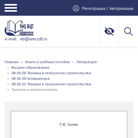
Регистрация / Авторизация
e-mail:
eb@umczdt.ru
Главная
Книги и учебные пособия
Литература
Высшее образование
08.00.00 Техника и технологии строительства
08.06.00 Аспирантура
08.06.01 Техника и технологии строительства
Тоннели и метрополитены