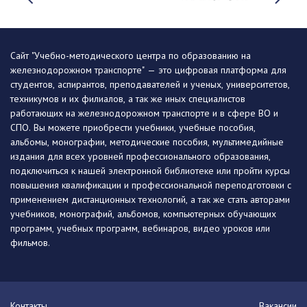
Сайт "Учебно-методического центра по образованию на
железнодорожном транспорте" — это цифровая платформа для
студентов, аспирантов, преподавателей и ученых, университетов,
техникумов и их филиалов, а так же иных специалистов
работающих на железнодорожном транспорте и в сфере ВО и
СПО. Вы можете приобрести учебники, учебные пособия,
альбомы, монографии, методические пособия, мультимедийные
издания для всех уровней профессионального образования,
подключиться к нашей электронной библиотеке или пройти курсы
повышения квалификации и профессиональной переподготовки с
применением дистанционных технологий, а так же стать авторами
учебников, монографий, альбомов, компьютерных обучающих
программ, учебных программ, вебинаров, видео уроков или
фильмов.
Контакты
Вакансии