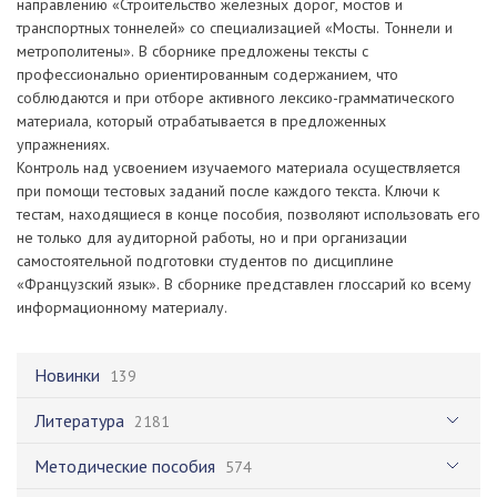
направлению «Строительство железных дорог, мостов и
транспортных тоннелей» со специализацией «Мосты. Тоннели и
метрополитены». В сборнике предложены тексты с
профессионально ориентированным содержанием, что
соблюдаются и при отборе активного лексико-грамматического
материала, который отрабатывается в предложенных
упражнениях.
Контроль над усвоением изучаемого материала осуществляется
при помощи тестовых заданий после каждого текста. Ключи к
тестам, находящиеся в конце пособия, позволяют использовать его
не только для аудиторной работы, но и при организации
самостоятельной подготовки студентов по дисциплине
«Французский язык». В сборнике представлен глоссарий ко всему
информационному материалу.
Новинки
139
Литература
2181
Методические пособия
574