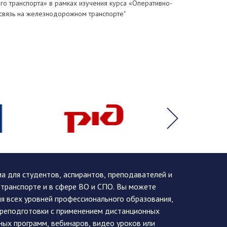
о транспорта» в рамках изучения курса «Оперативно-
 связь на железнодорожном транспорте"
 для студентов, аспирантов, преподавателей и
 транспорте и в сфере ВО и СПО. Вы можете
я всех уровней профессионального образования,
ереподготовки с применением дистанционных
ных программ, вебинаров, видео уроков или