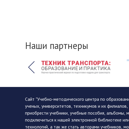
Наши партнеры
Сайт "Учебно-методического центра по образован
ученых, университетов, техникумов и их филиалов
приобрести учебники, учебные пособия, альбомы, 
подключиться к нашей электронной библиотеке ил
технологий, а так же стать авторами учебников, 