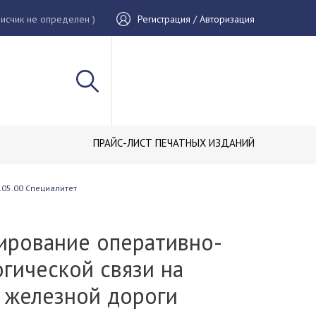
исчик не определен )
Регистрация / Авторизация
ПРАЙС-ЛИСТ ПЕЧАТНЫХ ИЗДАНИЙ
.05.00 Специалитет
ирование оперативно-
гической связи на
е железной дороги