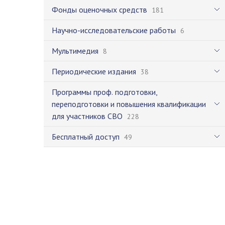
Фонды оценочных средств
181
Научно-исследовательские работы
6
Мультимедия
8
Периодические издания
38
Программы проф. подготовки,
переподготовки и повышения квалификации
для участников СВО
228
Бесплатный доступ
49