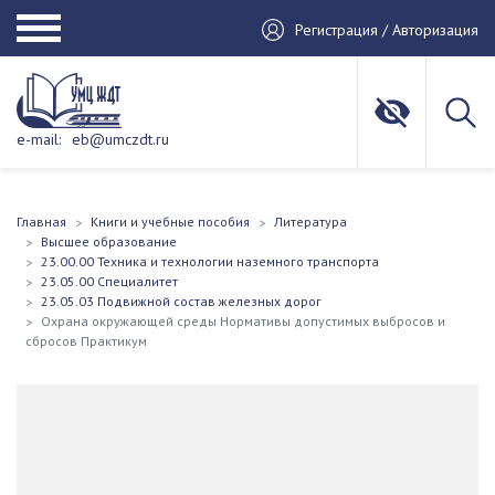
Регистрация / Авторизация
e-mail:
eb@umczdt.ru
Главная
Книги и учебные пособия
Литература
Высшее образование
23.00.00 Техника и технологии наземного транспорта
23.05.00 Специалитет
23.05.03 Подвижной состав железных дорог
Охрана окружающей среды Нормативы допустимых выбросов и
сбросов Практикум