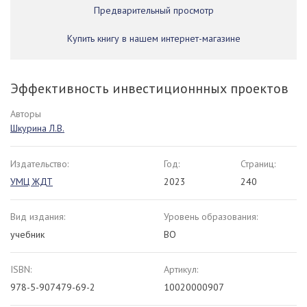
Предварительный просмотр
Купить книгу в нашем интернет-магазине
Эффективность инвестиционнных проектов
Авторы
Шкурина Л.В.
Издательство:
Год:
Страниц:
УМЦ ЖДТ
2023
240
Вид издания:
Уровень образования:
учебник
ВО
ISBN:
Артикул:
978-5-907479-69-2
10020000907