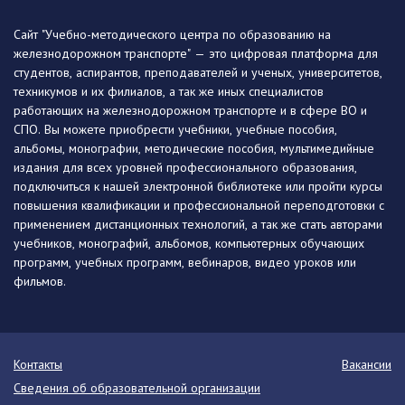
Сайт "Учебно-методического центра по образованию на
железнодорожном транспорте" — это цифровая платформа для
студентов, аспирантов, преподавателей и ученых, университетов,
техникумов и их филиалов, а так же иных специалистов
работающих на железнодорожном транспорте и в сфере ВО и
СПО. Вы можете приобрести учебники, учебные пособия,
альбомы, монографии, методические пособия, мультимедийные
издания для всех уровней профессионального образования,
подключиться к нашей электронной библиотеке или пройти курсы
повышения квалификации и профессиональной переподготовки с
применением дистанционных технологий, а так же стать авторами
учебников, монографий, альбомов, компьютерных обучающих
программ, учебных программ, вебинаров, видео уроков или
фильмов.
Контакты
Вакансии
Сведения об образовательной организации