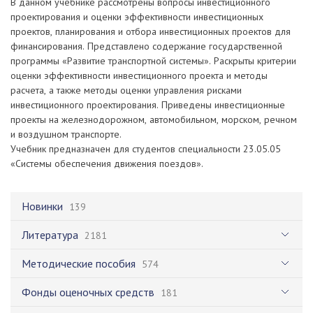
В данном учебнике рассмотрены вопросы инвестиционного
проектирования и оценки эффективности инвестиционных
проектов, планирования и отбора инвестиционных проектов для
финансирования. Представлено содержание государственной
программы «Развитие транспортной системы». Раскрыты критерии
оценки эффективности инвестиционного проекта и методы
расчета, а также методы оценки управления рисками
инвестиционного проектирования. Приведены инвестиционные
проекты на железнодорожном, автомобильном, морском, речном
и воздушном транспорте.
Учебник предназначен для студентов специальности 23.05.05
«Системы обеспечения движения поездов».
Новинки
139
Литература
2181
Методические пособия
574
Фонды оценочных средств
181