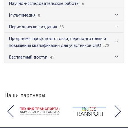
Научно-исследовательские работы
6
Мультимедия
8
Периодические издания
38
Программы проф. подготовки, переподготовки и
повышения квалификации для участников СВО
228
Бесплатный доступ
49
Наши партнеры