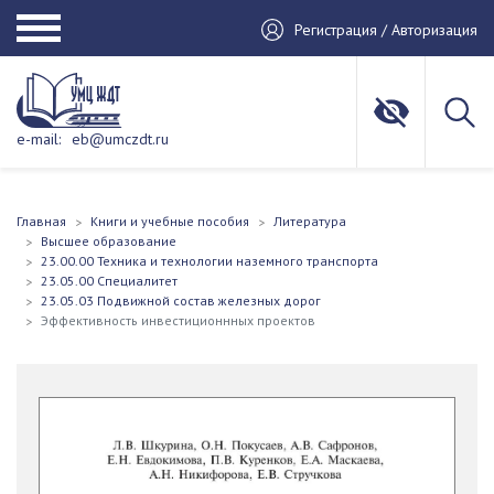
Регистрация / Авторизация
e-mail:
eb@umczdt.ru
Главная
Книги и учебные пособия
Литература
Высшее образование
23.00.00 Техника и технологии наземного транспорта
23.05.00 Специалитет
23.05.03 Подвижной состав железных дорог
Эффективность инвестиционнных проектов